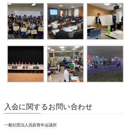
入会に関するお問い合わせ
一般社団法人高萩青年会議所