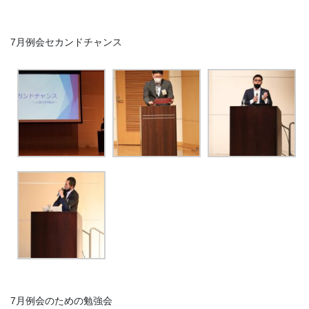
7月例会セカンドチャンス
7月例会のための勉強会