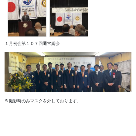
１月例会第１０７回通常総会
※撮影時のみマスクを外しております。