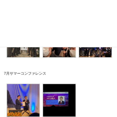
茨城ブロック大会下館大会
7月サマーコンファレンス